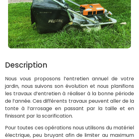
Description
Nous vous proposons l’entretien annuel de votre
jardin, nous suivons son évolution et nous planifions
les travaux d’entretien à réaliser à la bonne période
de l’année. Ces différents travaux peuvent aller de la
tonte à l’arrosage en passant par la taille et en
finissant par la scarification.
Pour toutes ces opérations nous utilisons du matériel
électrique, peu bruyant afin de limiter au maximum