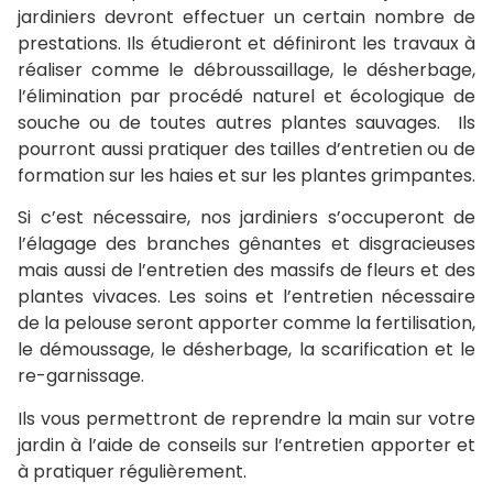
jardiniers devront effectuer un certain nombre de
prestations. Ils étudieront et définiront les travaux à
réaliser comme le débroussaillage, le désherbage,
l’élimination par procédé naturel et écologique de
souche ou de toutes autres plantes sauvages. Ils
pourront aussi pratiquer des tailles d’entretien ou de
formation sur les haies et sur les plantes grimpantes.
Si c’est nécessaire, nos jardiniers s’occuperont de
l’élagage des branches gênantes et disgracieuses
mais aussi de l’entretien des massifs de fleurs et des
plantes vivaces. Les soins et l’entretien nécessaire
de la pelouse seront apporter comme la fertilisation,
le démoussage, le désherbage, la scarification et le
re-garnissage.
Ils vous permettront de reprendre la main sur votre
jardin à l’aide de conseils sur l’entretien apporter et
à pratiquer régulièrement.