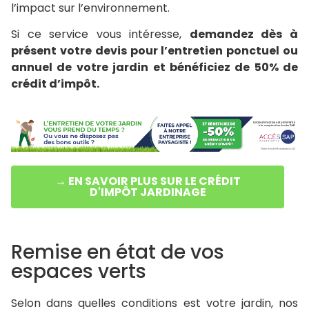
l’impact sur l’environnement.
Si ce service vous intéresse,
demandez dès à
présent votre devis pour l’entretien ponctuel ou
annuel de votre jardin et bénéficiez de 50% de
crédit d’impôt.
→ EN SAVOIR PLUS SUR LE CRÉDIT
D'IMPÔT JARDINAGE
Remise en état de vos
espaces verts
Selon dans quelles conditions est votre jardin, nos