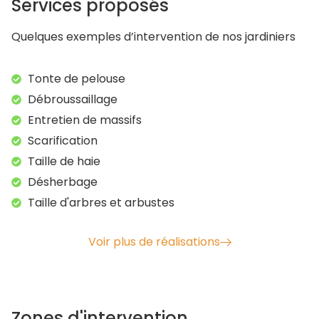
Services proposés
Quelques exemples d’intervention de nos jardiniers
Tonte de pelouse
Débroussaillage
Entretien de massifs
Scarification
Taille de haie
Désherbage
Taille d'arbres et arbustes
Voir plus de réalisations
Zones d'intervention