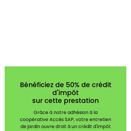
Bénéficiez de 50% de crédit
d'impôt
sur cette prestation
Grâce à notre adhésion à la
coopérative Accès SAP, votre entretien
de jardin ouvre droit à un crédit d'impôt