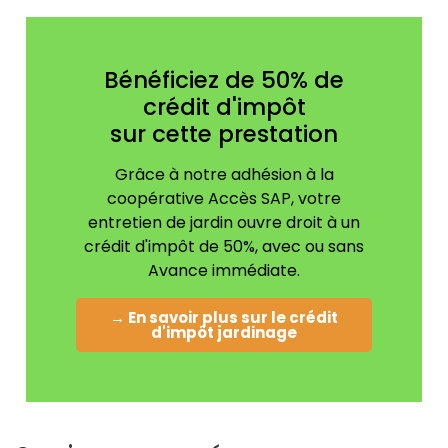
Bénéficiez de 50% de
crédit d'impôt
sur cette prestation
Grâce à notre adhésion à la
coopérative Accès SAP, votre
entretien de jardin ouvre droit à un
crédit d'impôt de 50%, avec ou sans
Avance immédiate.
→ En savoir plus sur le crédit
d'impôt jardinage