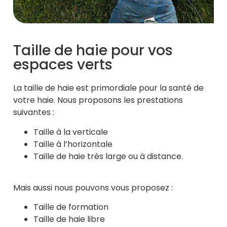
Taille de haie pour vos
espaces verts
La taille de haie est primordiale pour la santé de
votre haie. Nous proposons les prestations
suivantes :
Taille à la verticale
Taille à l’horizontale
Taille de haie très large ou à distance.
Mais aussi nous pouvons vous proposez :
Taille de formation
Taille de haie libre