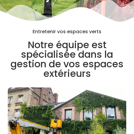
Entretenir vos espaces verts
Notre équipe est
spécialisée dans la
gestion de vos espaces
extérieurs