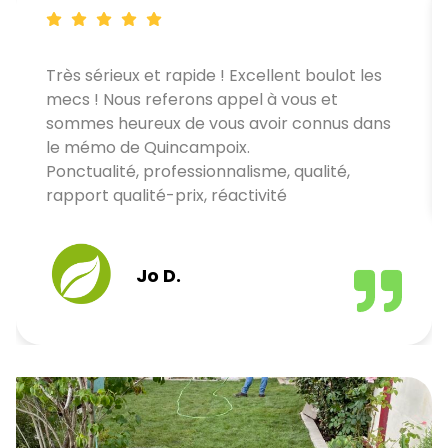
Très sérieux et rapide ! Excellent boulot les
mecs ! Nous referons appel à vous et
sommes heureux de vous avoir connus dans
le mémo de Quincampoix.
Ponctualité, professionnalisme, qualité,
rapport qualité-prix, réactivité
Jo D.