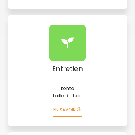
Entretien
tonte
taille de haie
EN SAVOIR