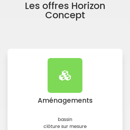
Les offres Horizon
Concept
Aménagements
bassin
clôture sur mesure