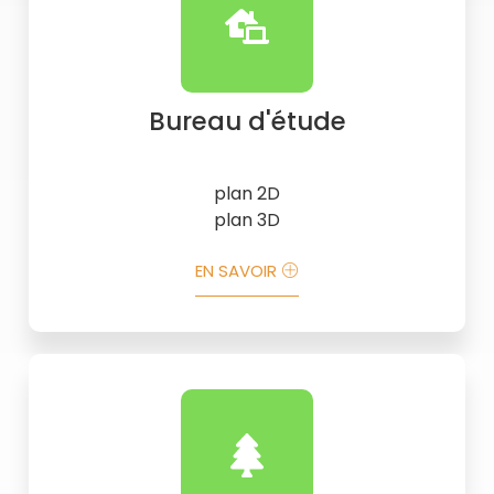
Bureau d'étude
plan 2D
plan 3D
EN SAVOIR