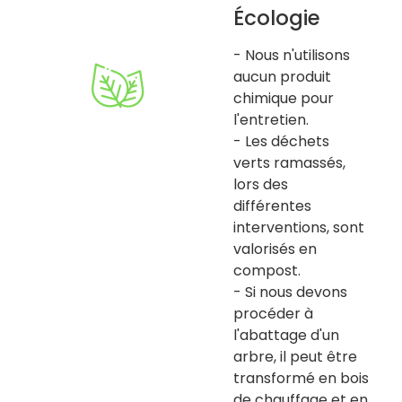
Écologie
- Nous n'utilisons
aucun produit
chimique pour
l'entretien.
- Les déchets
verts ramassés,
lors des
différentes
interventions, sont
valorisés en
compost.
- Si nous devons
procéder à
l'abattage d'un
arbre, il peut être
transformé en bois
de chauffage et en