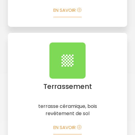
EN SAVOIR
Terrassement
terrasse céramique, bois
revêtement de sol
EN SAVOIR