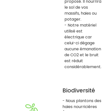
proposé. Il nourrira
le sol de vos
massifs, haies ou
potager.
- Notre matériel
utilisé est
électrique car
celui-ci dégage
aucune émanation
de CO2 et le bruit
est réduit
considérablement.
Biodiversité
- Nous plantons des
haies nourricières