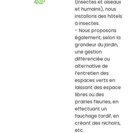
(insectes et oiseaux
et humains), nous
installons des hôtels
à insectes.
- Nous proposons
également, selon la
grandeur du jardin,
une gestion
différenciée ou
alternative de
l’entretien des
espaces verts en
laissant des espace
libres ou des
prairies fleuries, en
effectuant un
fauchage tardif, en
créant des nichoirs,
etc.