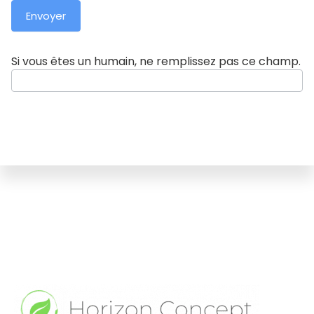
Envoyer
Si vous êtes un humain, ne remplissez pas ce champ.