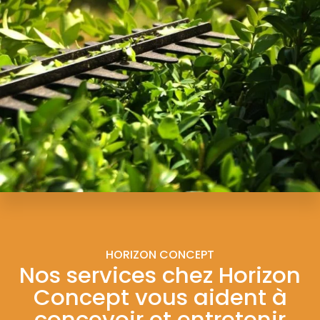
HORIZON CONCEPT
Nos services chez Horizon
Concept vous aident à
concevoir et entretenir