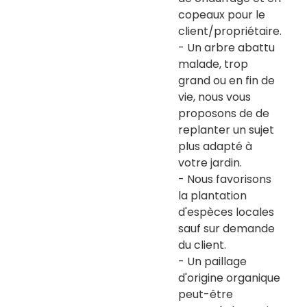
copeaux pour le
client/propriétaire.
- Un arbre abattu
malade, trop
grand ou en fin de
vie, nous vous
proposons de de
replanter un sujet
plus adapté à
votre jardin.
- Nous favorisons
la plantation
d'espèces locales
sauf sur demande
du client.
- Un paillage
d'origine organique
peut-être