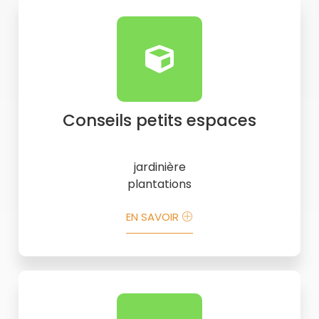
Conseils petits espaces
jardinière
plantations
EN SAVOIR