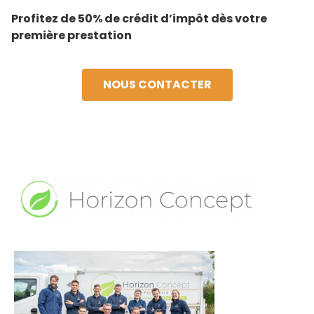
Profitez de 50% de crédit d’impôt dès votre
première prestation
NOUS CONTACTER