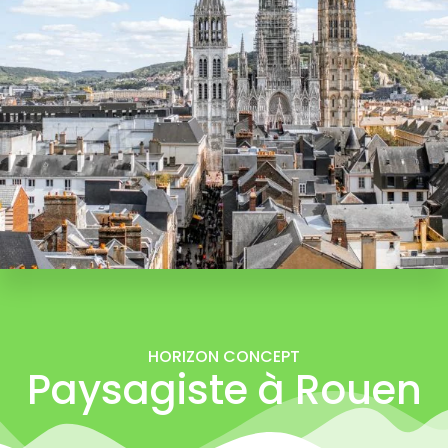
HORIZON CONCEPT
Paysagiste à Rouen