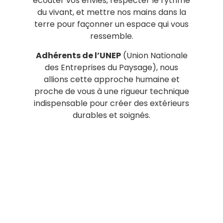
écouter vos envies, respecter le rythme
du vivant, et mettre nos mains dans la
terre pour façonner un espace qui vous
ressemble.
Adhérents de l’UNEP
(Union Nationale
des Entreprises du Paysage), nous
allions cette approche humaine et
proche de vous à une rigueur technique
indispensable pour créer des extérieurs
durables et soignés.
HORIZON CONCEPT