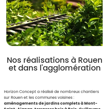
Nos réalisations à Rouen
et dans l'agglomération
Horizon Concept a réalisé de nombreux chantiers
sur Rouen et les communes voisines :
aménagements de jardins complets à Mont-