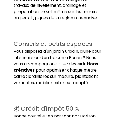
travaux de nivellement, drainage et
préparation de sol, même sur les terrains
argileux typiques de la région rouennaise.
Conseils et petits espaces
Vous disposez d'un jardin urbain, d'une cour
intérieure ou d'un balcon à Rouen ? Nous
vous accompagnons avec des
solutions
créatives
pour optimiser chaque mètre
carré : jardinières sur mesure, plantations
verticales, mobilier extérieur adapté.
💰 Crédit d'impôt 50 %
Bonne nouvelle : en passant par Horizon