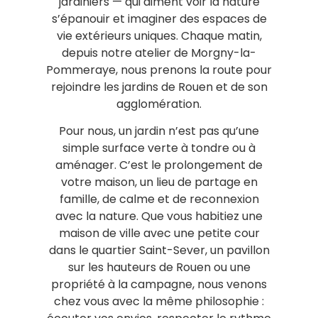
jardiniers — qui aiment voir la nature
s’épanouir et imaginer des espaces de
vie extérieurs uniques. Chaque matin,
depuis notre atelier de Morgny-la-
Pommeraye, nous prenons la route pour
rejoindre les jardins de Rouen et de son
agglomération.
Pour nous, un jardin n’est pas qu’une
simple surface verte à tondre ou à
aménager. C’est le prolongement de
votre maison, un lieu de partage en
famille, de calme et de reconnexion
avec la nature. Que vous habitiez une
maison de ville avec une petite cour
dans le quartier Saint-Sever, un pavillon
sur les hauteurs de Rouen ou une
propriété à la campagne, nous venons
chez vous avec la même philosophie :