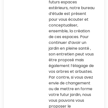
futurs espaces
extérieurs, notre bureau
d’étude est présent
pour vous écouter et
conceptualiser,
ensemble, la création
de ces espaces. Pour
continuer d’avoir un
jardin en pleine santé ,
son entretien peut vous
être proposé mais
également l’élagage de
vos arbres et arbustes.
Par contre, si vous avez
envie de changement
ou de mettre en forme
votre futur jardin, nous
vous pouvons vous
proposer le