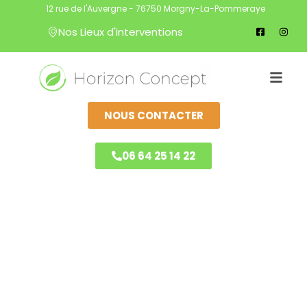
12 rue de l'Auvergne - 76750 Morgny-La-Pommeraye
Nos Lieux d'interventions
NOUS CONTACTER
06 64 25 14 22
HORIZON CONCEPT
Franqueville-Saint-