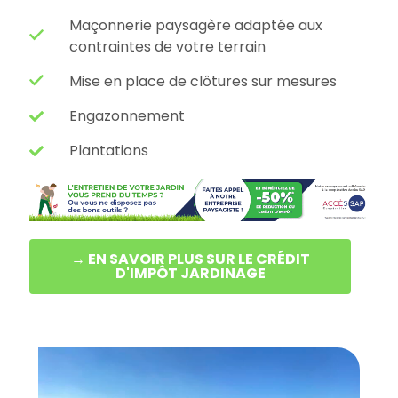
Maçonnerie paysagère adaptée aux
contraintes de votre terrain
Mise en place de clôtures sur mesures
Engazonnement
Plantations
→ EN SAVOIR PLUS SUR LE CRÉDIT
D'IMPÔT JARDINAGE