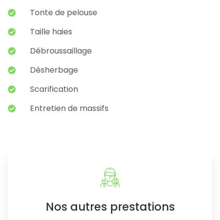
Tonte de pelouse
Taille haies
Débroussaillage
Désherbage
Scarification
Entretien de massifs
Nos autres prestations