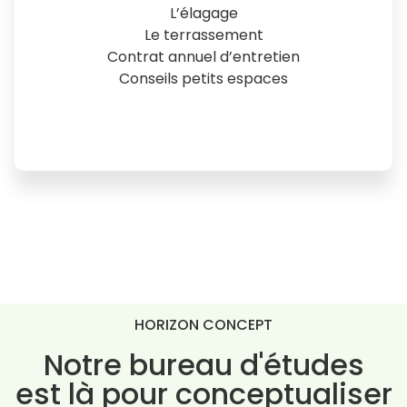
L’élagage
Le terrassement
Contrat annuel d’entretien
Conseils petits espaces
Learn more
HORIZON CONCEPT
Notre bureau d'études
est là pour conceptualiser