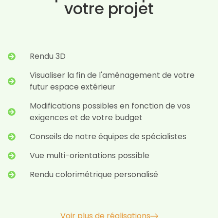
votre projet
Rendu 3D
Visualiser la fin de l'aménagement de votre
futur espace extérieur
Modifications possibles en fonction de vos
exigences et de votre budget
Conseils de notre équipes de spécialistes
Vue multi-orientations possible
Rendu colorimétrique personalisé
Voir plus de réalisations