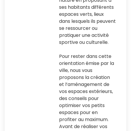
nature en proposant à
ses habitants différents
espaces verts, lieux
dans lesquels ils peuvent
se ressourcer ou
pratiquer une activité
sportive ou culturelle.
Pour rester dans cette
orientation émise par la
ville, nous vous
proposons la création
et l’aménagement de
vos espaces extérieurs,
des conseils pour
optimiser vos petits
espaces pour en
profiter au maximum.
Avant de réaliser vos