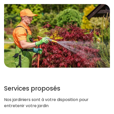
Services proposés
Nos jardiniers sont à votre disposition pour
entretenir votre jardin