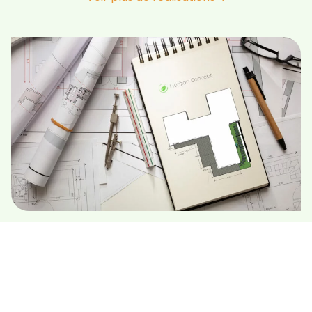
HORIZON CONCEPT