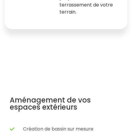
terrassement de votre
terrain.
Aménagement de vos
espaces extérieurs
Création de bassin sur mesure