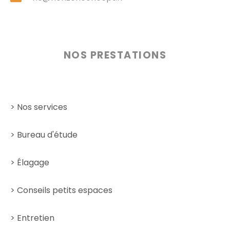
NOS PRESTATIONS
> Nos services
> Bureau d'étude
> Élagage
> Conseils petits espaces
> Entretien